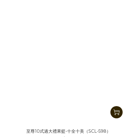
至尊10式過大禮果籃-十全十美（SCL-598）