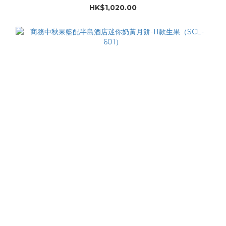
HK$1,020.00