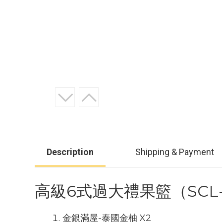
Description
Shipping & Payment
高級6式過大禮果籃（SCL-
金銀滿屋-泰國金柚 X2