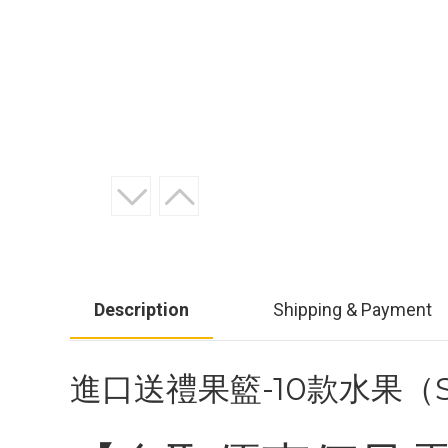
Description
Shipping & Payment
進口送禮果籃-10款水果（S